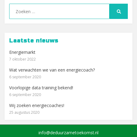
Zoeken
naar:
Zoeken
Laatste nieuws
Energiemarkt
7 oktober 2022
Wat verwachten we van een energiecoach?
6 september 2020
Voorlopige data training bekend!
6 september 2020
Wij zoeken energiecoaches!
25 augustus 2020
info@deduurzametoekomst.nl